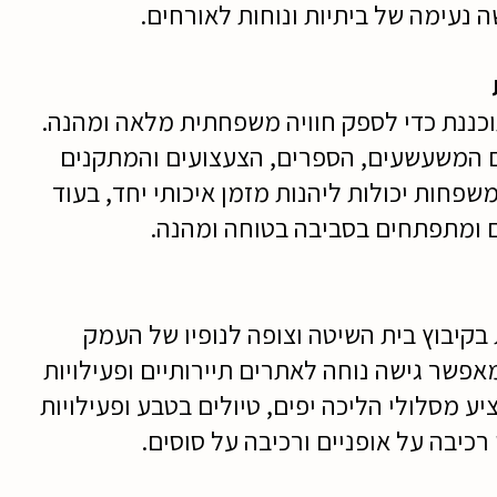
נעימה של ביתיות ונוחות לאורחים.
וכננת כדי לספק חוויה משפחתית מלאה ומהנה.
ם המשעשעים, הספרים, הצעצועים והמתקנים
פחות יכולות ליהנות מזמן איכותי יחד, בעוד
 ומתפתחים בסביבה בטוחה ומהנה.
בקיבוץ בית השיטה וצופה לנופיו של העמק
אפשר גישה נוחה לאתרים תיירותיים ופעילויות
יע מסלולי הליכה יפים, טיולים בטבע ופעילויות
רכיבה על אופניים ורכיבה על סוסים.