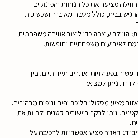
 הווילה מציעה את כל הנוחות והפינוקים
רגיש בבית, כולל מטבח מאובזר ושכשוכית
.
: הווילה עוצבה כדי ליצור אווירה משפחתית
מת לאירועים משפחתיים וחופשות.
 עשיר בפעילויות ואתרים תיירותיים. בין
לריות ניתן למצוא:
זור מציע מסלולי הליכה יפים ונופים מרהיבים.
קטנים: ניתן לבקר ביישובים קטנים ולחוות את
ת.
יביות: האזור מציע אפשרויות לרכיבה על