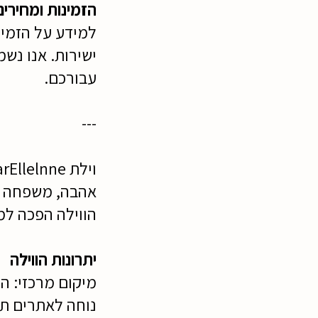
הזמינות ומחירים
למידע על הזמינו
ישירות. אנו נש
עבורכם.
---
אהבה, משפחה וח
הווילה הפכה למ
יתרונות הווילה
מיקום מרכזי: ה
נוחה לאתרים תיי