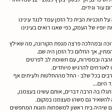
 עור וגידים.
ל תוכניות הבית כל הזמן עמד לנגד עינינו
 יופיו של העמק, כפי שאנו רואים בעינינו
וכה ובמהלכה פרצה מגפת הקורונה, מה שאילץ
מתין, אך החלום כל הזמן היה שם.
הבה ובמסירות, עם תשומת לב לפרטים
 לאורחים להרגיש מיוחדים.
ורבים בכל שלב - החל מההחלטות ולעיתים אף
 היום...
 תגלו בה הרבה דברים, אותם עשינו בעצמנו,
נה להשאיר גם משהו מעצמנו במקום.
ום שיהיה בית ראשון למשפחות וזוגות המחפשים