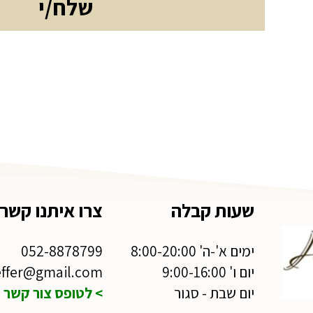
שעות קבלה
צרו איתנו קשר
ימים א'-ה' 8:00-20:00
052-8878799
יום ו' 9:00-16:00
effer@gmail.com
יום שבת - סגור
> לטופס צור קשר